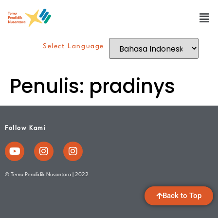
Select Language
Penulis:
pradinys
Follow Kami
© Temu Pendidik Nusantara | 2022
Back to Top