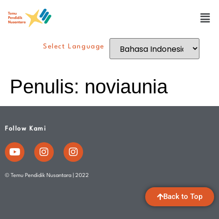
Select Language
Penulis:
noviaunia
Follow Kami
© Temu Pendidik Nusantara | 2022
Back to Top