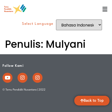
Select Language
Penulis:
Mulyani
Follow Kami
© Temu Pendidik Nusantara | 2022
Back to Top